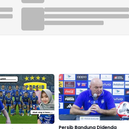
Persib Bandung Didenda