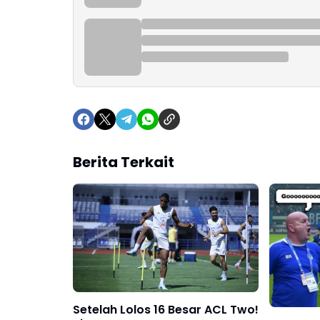
Berita Terkait
Setelah Lolos 16 Besar ACL Two!